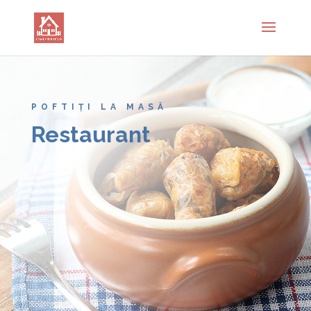
POFTIȚI LA MASĂ
Restaurant